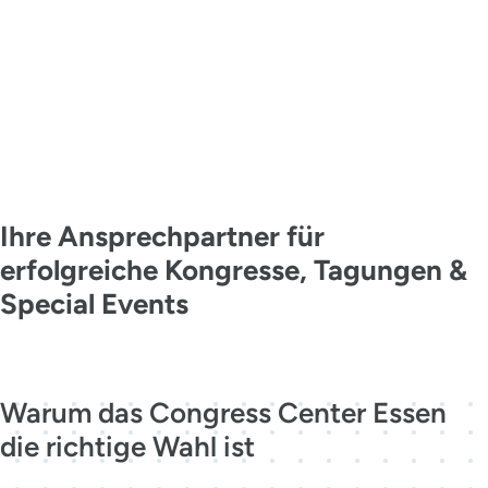
KONTAKT
MADE IN
ESSEN
Ihre Ansprechpartner für
erfolgreiche Kongresse, Tagungen &
Special Events
Jetzt kontaktieren
Warum das Congress Center Essen
die richtige Wahl ist