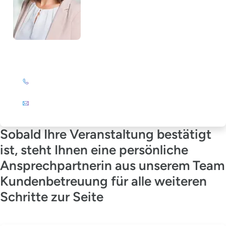
Julia Wagner-Emden
+49 (0)201 72 44-894
E-Mail
Sobald Ihre Veranstaltung bestätigt
ist, steht Ihnen eine persönliche
Ansprechpartnerin aus unserem Team
Kundenbetreuung für alle weiteren
Schritte zur Seite