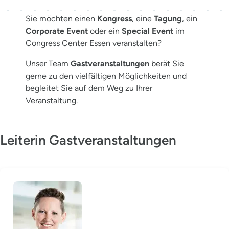
Sie möchten einen
Kongress
, eine
Tagung
, ein
Corporate Event
oder ein
Special Event
im
Congress Center Essen veranstalten?
Unser Team
Gastveranstaltungen
berät Sie
gerne zu den vielfältigen Möglichkeiten und
begleitet Sie auf dem Weg zu Ihrer
Veranstaltung.
Leiterin Gastveranstaltungen