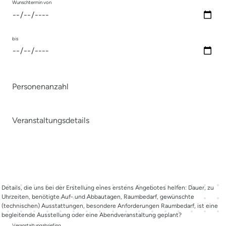
Wunschtermin von
bis
Personenanzahl
Veranstaltungsdetails
Details, die uns bei der Erstellung eines erstens Angebotes helfen: Dauer, zu
Uhrzeiten, benötigte Auf- und Abbautagen, Raumbedarf, gewünschte
(technischen) Ausstattungen, besondere Anforderungen Raumbedarf, ist eine
begleitende Ausstellung oder eine Abendveranstaltung geplant?
Veranstaltungsbriefing