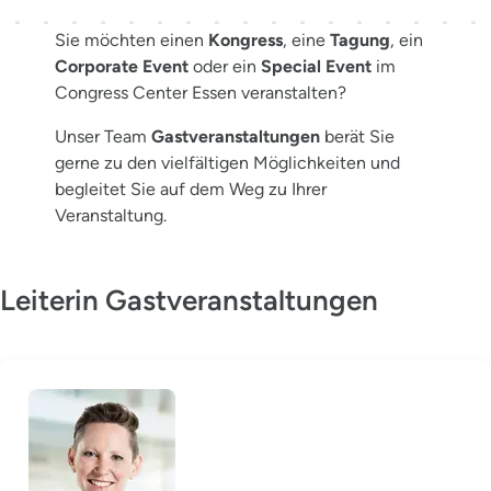
Sie möchten einen
Kongress
, eine
Tagung
, ein
Corporate Event
oder ein
Special Event
im
Congress Center Essen veranstalten?
Unser Team
Gastveranstaltungen
berät Sie
gerne zu den vielfältigen Möglichkeiten und
begleitet Sie auf dem Weg zu Ihrer
Veranstaltung.
Leiterin Gastveranstaltungen