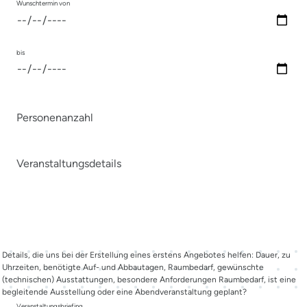
Wunschtermin von
bis
Personenanzahl
Veranstaltungsdetails
Details, die uns bei der Erstellung eines erstens Angebotes helfen: Dauer, zu
Uhrzeiten, benötigte Auf- und Abbautagen, Raumbedarf, gewünschte
(technischen) Ausstattungen, besondere Anforderungen Raumbedarf, ist eine
begleitende Ausstellung oder eine Abendveranstaltung geplant?
Veranstaltungsbriefing