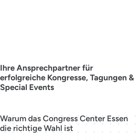
KONTAKT
MADE IN
ESSEN
Ihre Ansprechpartner für
erfolgreiche Kongresse, Tagungen &
Special Events
Jetzt kontaktieren
Warum das Congress Center Essen
die richtige Wahl ist