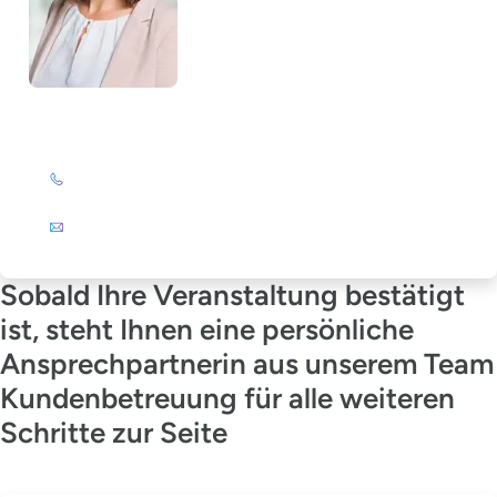
Julia Wagner-Emden
+49 (0)201 72 44-894
E-Mail
Sobald Ihre Veranstaltung bestätigt
ist, steht Ihnen eine persönliche
Ansprechpartnerin aus unserem Team
Kundenbetreuung für alle weiteren
Schritte zur Seite