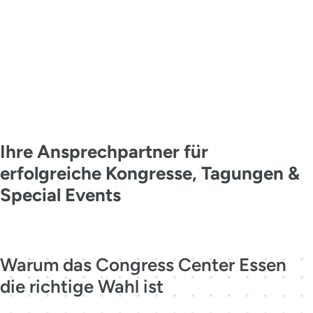
KONTAKT
MADE IN
ESSEN
Ihre Ansprechpartner für
erfolgreiche Kongresse, Tagungen &
Special Events
Jetzt kontaktieren
Warum das Congress Center Essen
die richtige Wahl ist