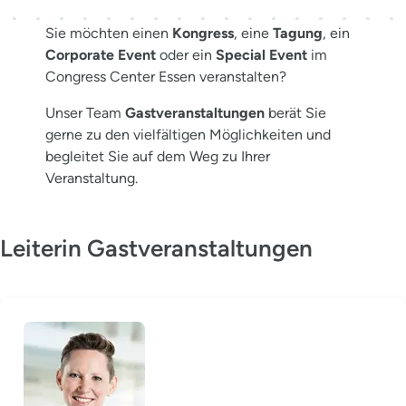
Sie möchten einen
Kongress
, eine
Tagung
, ein
Corporate Event
oder ein
Special Event
im
Congress Center Essen veranstalten?
Unser Team
Gastveranstaltungen
berät Sie
gerne zu den vielfältigen Möglichkeiten und
begleitet Sie auf dem Weg zu Ihrer
Veranstaltung.
Leiterin Gastveranstaltungen