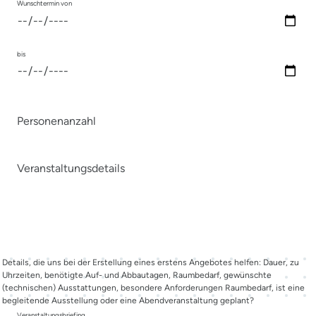
Wunschtermin von
bis
Personenanzahl
Veranstaltungsdetails
Details, die uns bei der Erstellung eines erstens Angebotes helfen: Dauer, zu
Uhrzeiten, benötigte Auf- und Abbautagen, Raumbedarf, gewünschte
(technischen) Ausstattungen, besondere Anforderungen Raumbedarf, ist eine
begleitende Ausstellung oder eine Abendveranstaltung geplant?
Veranstaltungsbriefing