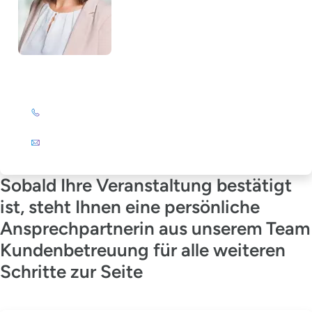
Julia Wagner-Emden
+49 (0)201 72 44-894
E-Mail
Sobald Ihre Veranstaltung bestätigt
ist, steht Ihnen eine persönliche
Ansprechpartnerin aus unserem Team
Kundenbetreuung für alle weiteren
Schritte zur Seite