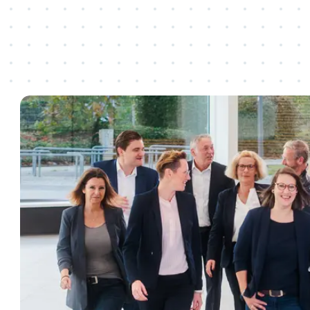
Veranstalten
Besuchen