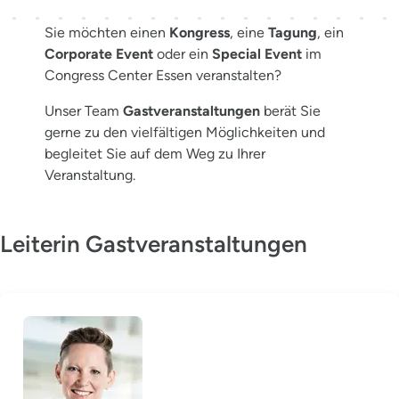
Sie möchten einen
Kongress
, eine
Tagung
, ein
Corporate Event
oder ein
Special Event
im
Congress Center Essen veranstalten?
Unser Team
Gastveranstaltungen
berät Sie
gerne zu den vielfältigen Möglichkeiten und
begleitet Sie auf dem Weg zu Ihrer
Veranstaltung.
Leiterin Gastveranstaltungen