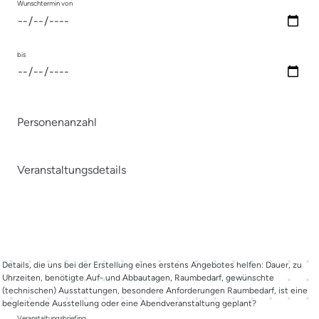
Wunschtermin von
bis
Personenanzahl
Veranstaltungsdetails
Details, die uns bei der Erstellung eines erstens Angebotes helfen: Dauer, zu
Uhrzeiten, benötigte Auf- und Abbautagen, Raumbedarf, gewünschte
(technischen) Ausstattungen, besondere Anforderungen Raumbedarf, ist eine
begleitende Ausstellung oder eine Abendveranstaltung geplant?
Veranstaltungsbriefing