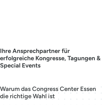
KONTAKT
MADE IN
ESSEN
Ihre Ansprechpartner für
erfolgreiche Kongresse, Tagungen &
Special Events
Jetzt kontaktieren
Warum das Congress Center Essen
die richtige Wahl ist