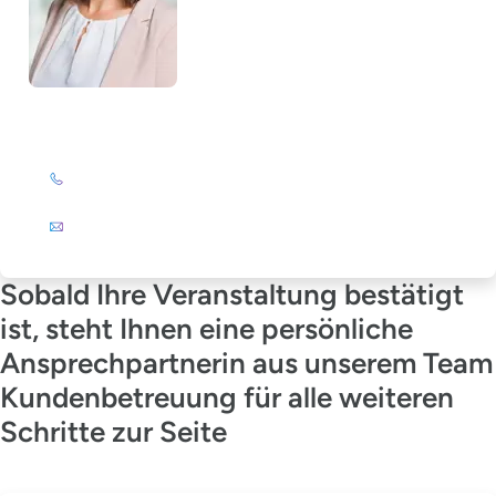
Julia Wagner-Emden
+49 (0)201 72 44-894
E-Mail
Sobald Ihre Veranstaltung bestätigt
ist, steht Ihnen eine persönliche
Ansprechpartnerin aus unserem Team
Kundenbetreuung für alle weiteren
Schritte zur Seite