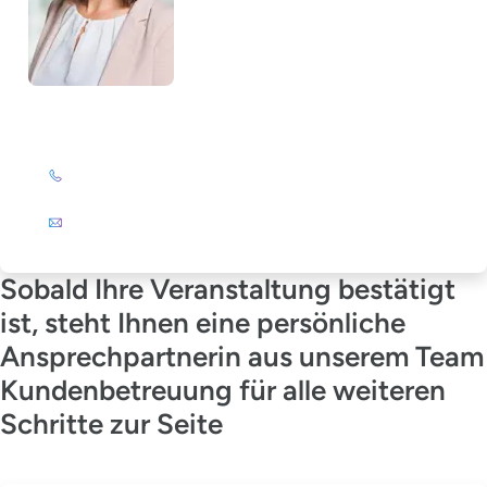
Julia Wagner-Emden
+49 (0)201 72 44-894
E-Mail
Sobald Ihre Veranstaltung bestätigt
ist, steht Ihnen eine persönliche
Ansprechpartnerin aus unserem Team
Kundenbetreuung für alle weiteren
Schritte zur Seite