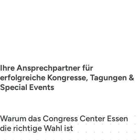
KONTAKT
MADE IN
ESSEN
Ihre Ansprechpartner für
erfolgreiche Kongresse, Tagungen &
Special Events
Jetzt kontaktieren
Warum das Congress Center Essen
die richtige Wahl ist