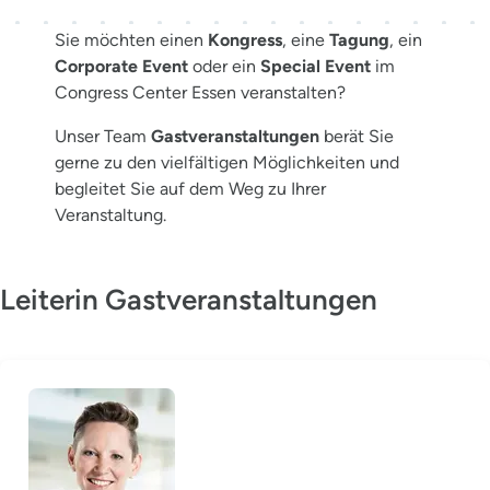
Sie möchten einen
Kongress
, eine
Tagung
, ein
Corporate Event
oder ein
Special Event
im
Congress Center Essen veranstalten?
Unser Team
Gastveranstaltungen
berät Sie
gerne zu den vielfältigen Möglichkeiten und
begleitet Sie auf dem Weg zu Ihrer
Veranstaltung.
Leiterin Gastveranstaltungen