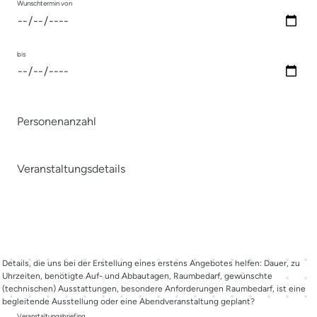
Wunschtermin von
bis
Personenanzahl
Veranstaltungsdetails
Details, die uns bei der Erstellung eines erstens Angebotes helfen: Dauer, zu
Uhrzeiten, benötigte Auf- und Abbautagen, Raumbedarf, gewünschte
(technischen) Ausstattungen, besondere Anforderungen Raumbedarf, ist eine
begleitende Ausstellung oder eine Abendveranstaltung geplant?
Veranstaltungsbriefing