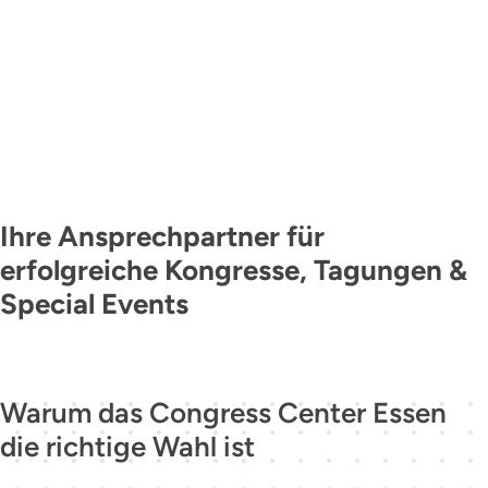
KONTAKT
MADE IN
ESSEN
Ihre Ansprechpartner für
erfolgreiche Kongresse, Tagungen &
Special Events
Jetzt kontaktieren
Warum das Congress Center Essen
die richtige Wahl ist