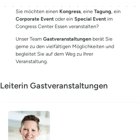
Sie möchten einen
Kongress
, eine
Tagung
, ein
Corporate Event
oder ein
Special Event
im
Congress Center Essen veranstalten?
Unser Team
Gastveranstaltungen
berät Sie
gerne zu den vielfältigen Möglichkeiten und
begleitet Sie auf dem Weg zu Ihrer
Veranstaltung.
Leiterin Gastveranstaltungen