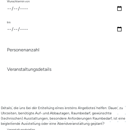
Wunschtermin von
bis
Personenanzahl
Veranstaltungsdetails
Details, die uns bei der Erstellung eines erstens Angebotes helfen: Dauer, zu
Uhrzeiten, benötigte Auf- und Abbautagen, Raumbedarf, gewünschte
(technischen) Ausstattungen, besondere Anforderungen Raumbedarf, ist eine
begleitende Ausstellung oder eine Abendveranstaltung geplant?
Veranstaltungsbriefing