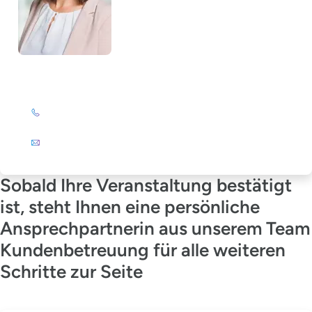
Julia Wagner-Emden
+49 (0)201 72 44-894
E-Mail
Sobald Ihre Veranstaltung bestätigt
ist, steht Ihnen eine persönliche
Ansprechpartnerin aus unserem Team
Kundenbetreuung für alle weiteren
Schritte zur Seite