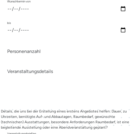
Wunschtermin von
bis
Personenanzahl
Veranstaltungsdetails
Details, die uns bei der Erstellung eines erstens Angebotes helfen: Dauer, zu
Uhrzeiten, benötigte Auf- und Abbautagen, Raumbedarf, gewünschte
(technischen) Ausstattungen, besondere Anforderungen Raumbedarf, ist eine
begleitende Ausstellung oder eine Abendveranstaltung geplant?
Veranstaltungsbriefing