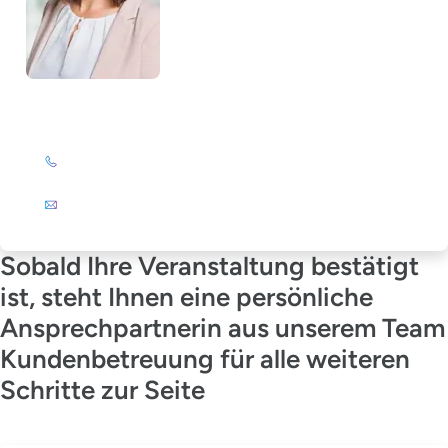
Julia Wagner-Emden
+49 (0)201 72 44-894
E-Mail
Sobald Ihre Veranstaltung bestätigt
ist, steht Ihnen eine persönliche
Ansprechpartnerin aus unserem Team
Kundenbetreuung für alle weiteren
Schritte zur Seite