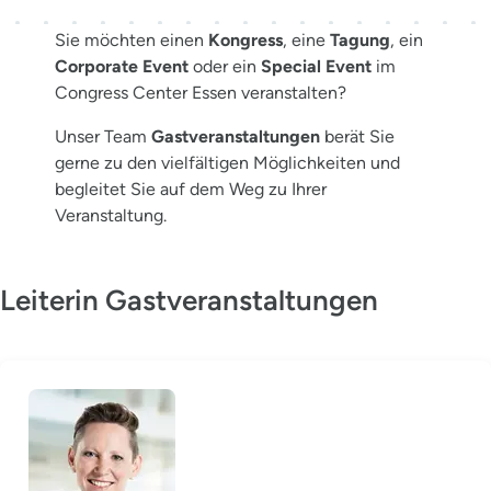
Sie möchten einen
Kongress
, eine
Tagung
, ein
Corporate Event
oder ein
Special Event
im
Congress Center Essen veranstalten?
Unser Team
Gastveranstaltungen
berät Sie
gerne zu den vielfältigen Möglichkeiten und
begleitet Sie auf dem Weg zu Ihrer
Veranstaltung.
Leiterin Gastveranstaltungen