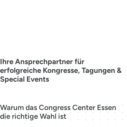
KONTAKT
MADE IN
ESSEN
Ihre Ansprechpartner für
erfolgreiche Kongresse, Tagungen &
Special Events
Jetzt kontaktieren
Warum das Congress Center Essen
die richtige Wahl ist