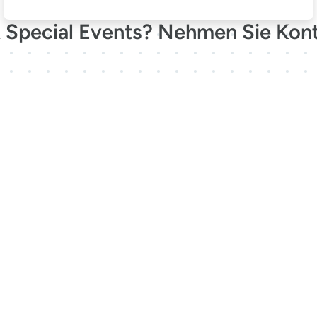
 Special Events? Nehmen Sie Kont