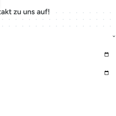
akt zu uns auf!