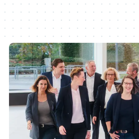
Veranstalten
Besuchen