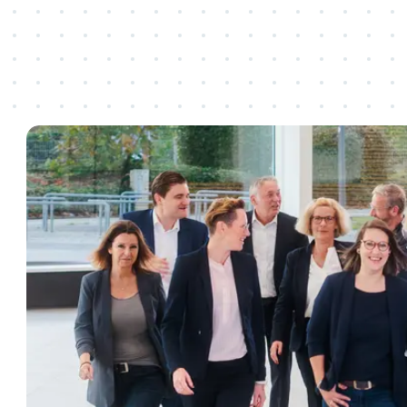
Veranstalten
Besuchen