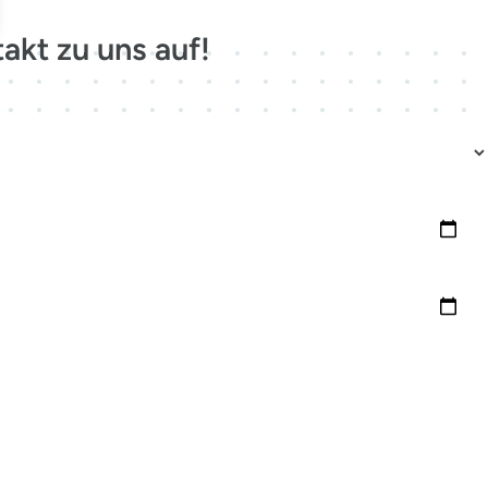
akt zu uns auf!